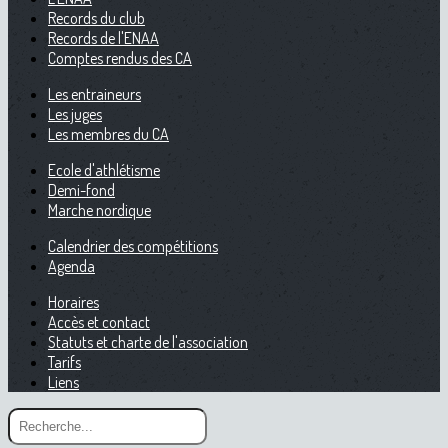
Records du club
Records de l'ENAA
Comptes rendus des CA
Les entraineurs
Les juges
Les membres du CA
Ecole d'athlétisme
Demi-fond
Marche nordique
Calendrier des compétitions
Agenda
Horaires
Accès et contact
Statuts et charte de l'association
Tarifs
Liens