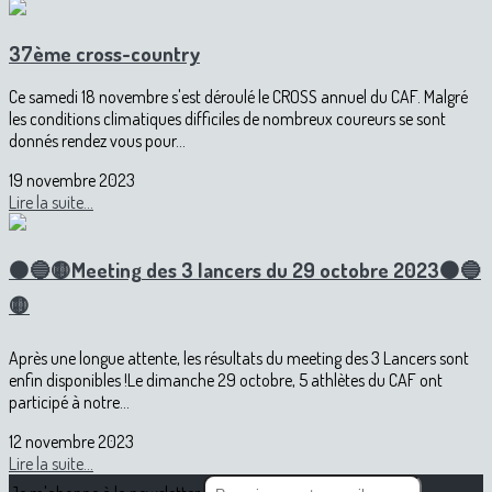
37ème cross-country
Ce samedi 18 novembre s'est déroulé le CROSS annuel du CAF. Malgré
les conditions climatiques difficiles de nombreux coureurs se sont
donnés rendez vous pour...
19 novembre 2023
Lire la suite...
⚫️🔵🟡Meeting des 3 lancers du 29 octobre 2023⚫️🔵
🟡
Après une longue attente, les résultats du meeting des 3 Lancers sont
enfin disponibles !Le dimanche 29 octobre, 5 athlètes du CAF ont
participé à notre...
12 novembre 2023
Lire la suite...