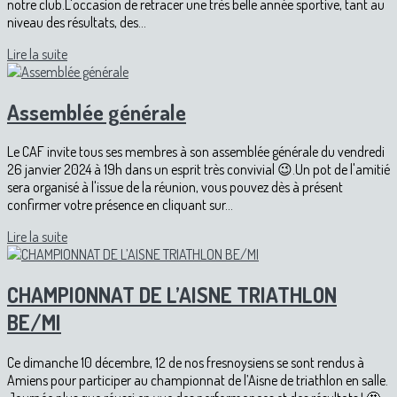
notre club.L'occasion de retracer une très belle année sportive, tant au
niveau des résultats, des...
Lire la suite
Assemblée générale
Le CAF invite tous ses membres à son assemblée générale du vendredi
26 janvier 2024 à 19h dans un esprit très convivial 😉.Un pot de l'amitié
sera organisé à l'issue de la réunion, vous pouvez dès à présent
confirmer votre présence en cliquant sur...
Lire la suite
CHAMPIONNAT DE L’AISNE TRIATHLON
BE/MI
Ce dimanche 10 décembre, 12 de nos fresnoysiens se sont rendus à
Amiens pour participer au championnat de l’Aisne de triathlon en salle.