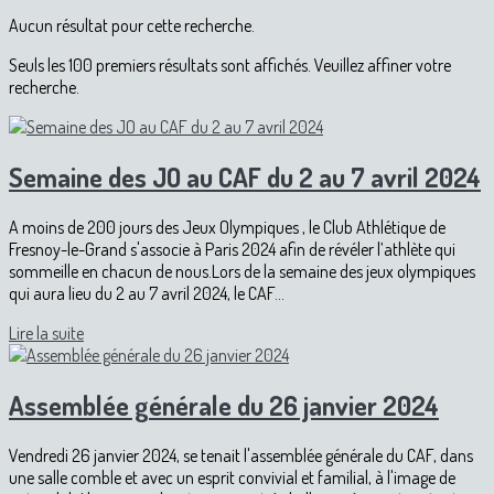
Aucun résultat pour cette recherche.
Seuls les 100 premiers résultats sont affichés. Veuillez affiner votre
recherche.
Semaine des JO au CAF du 2 au 7 avril 2024
A moins de 200 jours des Jeux Olympiques , le Club Athlétique de
Fresnoy-le-Grand s'associe à Paris 2024 afin de révéler l’athlète qui
sommeille en chacun de nous.Lors de la semaine des jeux olympiques
qui aura lieu du 2 au 7 avril 2024, le CAF...
Lire la suite
Assemblée générale du 26 janvier 2024
Vendredi 26 janvier 2024, se tenait l'assemblée générale du CAF, dans
une salle comble et avec un esprit convivial et familial, à l'image de