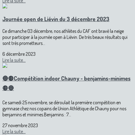
Lire la suite...
Journée open de Liévin du 3 décembre 2023
Ce dimanche 03 décembre, nos athlètes du CAF ont bravé la neige
pour participer à la journée open à Liévin. De très beaux résultats qui
sont très prometteurs...
6 décembre 2023
Lire la suite...
🔵🟡Compétition indoor Chauny - benjamins-minimes
🟡🔵
Ce samedi 25 novembre, se déroulait la première compétition en
gymnase chez nos copains de Union Athlétique de Chauny pour nos
benjamins et minimes.Benjamins : 7...
27 novembre 2023
Lire la suite...