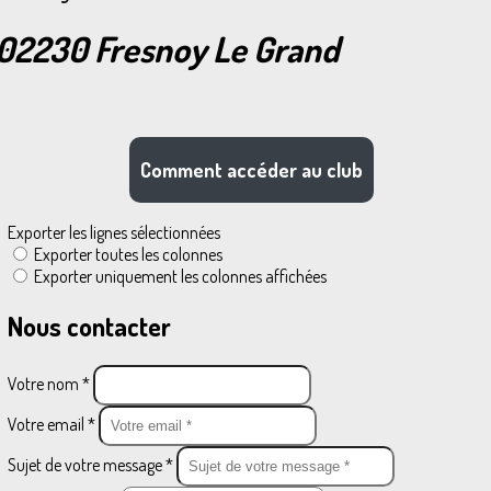
02230 Fresnoy Le Grand
Comment accéder au club