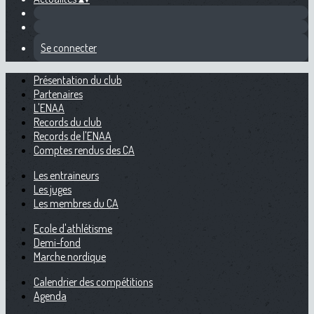
Se connecter
Présentation du club
Partenaires
L'ENAA
Records du club
Records de l'ENAA
Comptes rendus des CA
Les entraineurs
Les juges
Les membres du CA
Ecole d'athlétisme
Demi-fond
Marche nordique
Calendrier des compétitions
Agenda