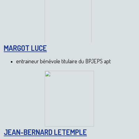
MARGOT LUCE
entraineur bénévole titulaire du BPJEPS apt
JEAN-BERNARD LETEMPLE