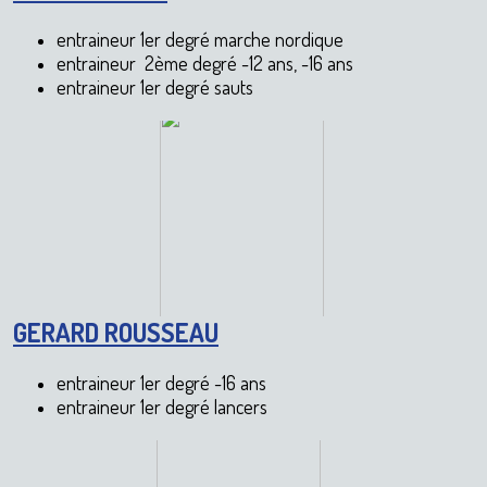
entraineur 1er degré marche nordique
entraineur 2ème degré -12 ans, -16 ans
entraineur 1er degré sauts
GERARD ROUSSEAU
entraineur 1er degré -16 ans
entraineur 1er degré lancers