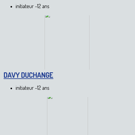
initiateur -12 ans
DAVY DUCHANGE
initiateur -12 ans