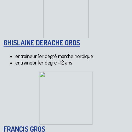
GHISLAINE DERACHE GROS
entraineur 1er degré marche nordique
entraineur 1er degré -12 ans
FRANCIS GROS