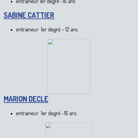
entraineur 1er degré -16 ans
SABINE CATTIER
entraineur 1er degré - 12 ans
MARION DECLE
entraineur 1er degré -16 ans