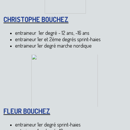
CHRISTOPHE BOUCHEZ
entraineur 1er degré - 12 ans, -16 ans
entraineur 1er et 2ème degrés sprint-haies
entraineur 1er degré marche nordique
FLEUR BOUCHEZ
entraineur 1er degré sprint-haies