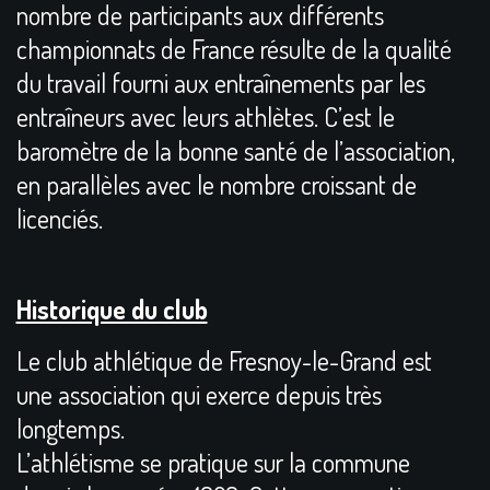
nombre de participants aux différents
championnats de France résulte de la qualité
du travail fourni aux entraînements par les
entraîneurs avec leurs athlètes. C’est le
baromètre de la bonne santé de l’association,
en parallèles avec le nombre croissant de
licenciés.
Historique du club
Le club athlétique de Fresnoy-le-Grand est
une association qui exerce depuis très
longtemps.
L’athlétisme se pratique sur la commune