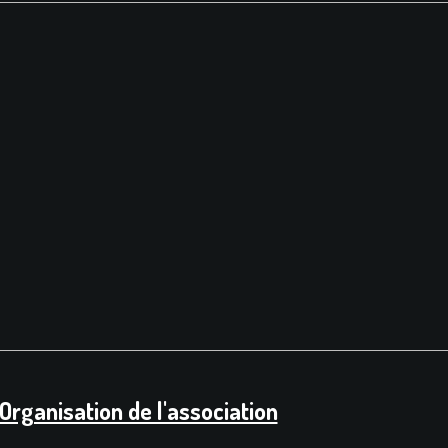
Organisation de l'association