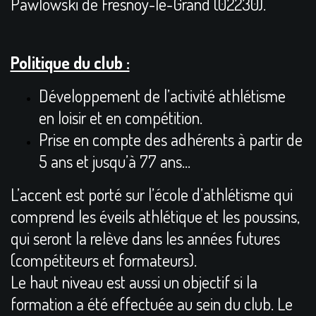
Pawlowski de Fresnoy-le-Grand (02230)
.
Politique du club :
Développement de l’activité athlétisme
en loisir et en compétition.
Prise en compte des adhérents à partir de
5 ans et jusqu’à 77 ans...
L’accent est porté sur l’école d’athlétisme qui
comprend les éveils athlétique et les poussins,
qui seront la relève dans les années futures
(compétiteurs et formateurs).
Le haut niveau est aussi un objectif si la
formation a été effectuée au sein du club. Le