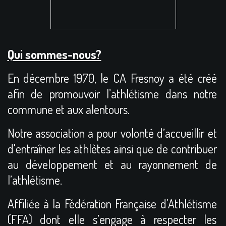
Qui sommes-nous?
En décembre 1970, le CA Fresnoy a été créé
afin de promouvoir l’athlétisme dans notre
commune et aux alentours.
Notre association a pour volonté d’accueillir et
d'entraîner les athlètes ainsi que de contribuer
au développement et au rayonnement de
l’athlétisme.
Affiliée à la Fédération Française d’Athlétisme
(FFA) dont elle s’engage à respecter les