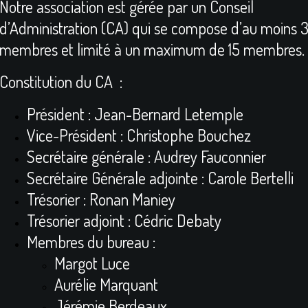
Notre association est gérée par un Conseil
d’Administration (CA) qui se compose d’au moins 
membres et limité à un maximum de 15 membres.
Constitution du CA :
Président : Jean-Bernard Letemple
Vice-Président : Christophe Bouchez
Secrétaire générale : Audrey Fauconnier
Secrétaire Générale adjointe : Carole Bertelli
Trésorier : Ronan Maniey
Trésorier adjoint : Cédric Debaty
Membres du bureau :
Margot Luce
Aurélie Marquant
Jérémie Berdeaux