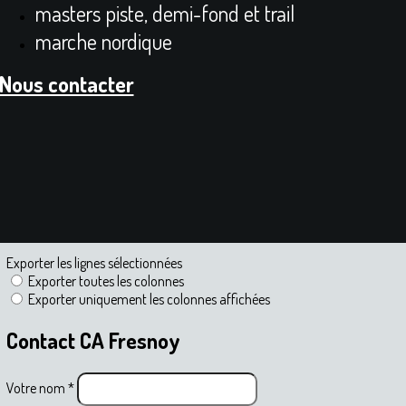
masters piste, demi-fond et trail
marche nordique
Nous contacter