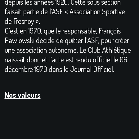
depuis les années 1920. Cette sous section
faisait partie de l’ASF « Association Sportive
de Fresnoy ».
C’est en 1970, que le responsable, François
Pawlowski décide de quitter l’ASF, pour créer
une association autonome. Le Club Athlétique
naissait donc et l’acte est rendu officiel le 06
décembre 1970 dans le Journal Officiel.
Nos valeurs