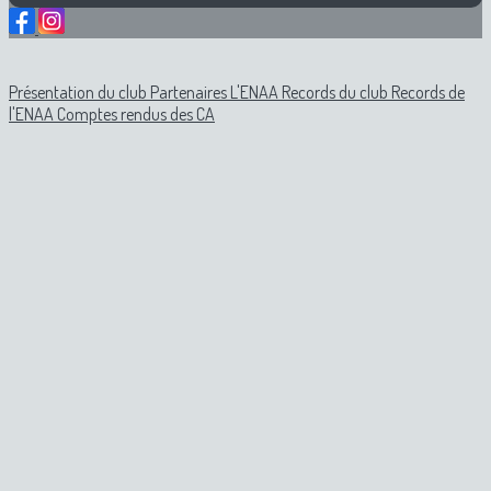
Présentation du club
Partenaires
L'ENAA
Records du club
Records de
l'ENAA
Comptes rendus des CA