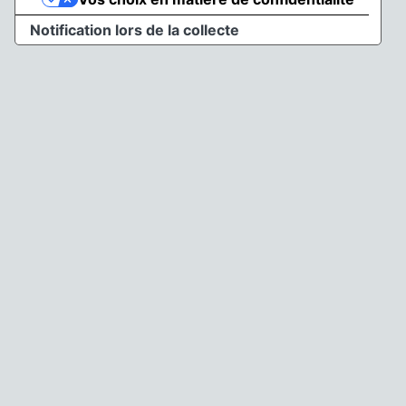
Notification lors de la collecte