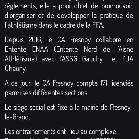
règlements, elle a pour objet de promouvoir,
d’organiser et de développer la pratique de
l’athlétisme dans le cadre de la FFA.
Depuis 2016, le CA Fresnoy collabore en
Entente ENAA (Entente Nord de l’Aisne
Athlétisme) avec l'ASSG Gauchy et l’UA
Chauny.
A ce jour, le CA Fresnoy compte 171 licenciés
parmi ses différentes sections.
Le siège social est fixé à la mairie de Fresnoy-
le-Grand.
Les entrainements ont lieu au complexe