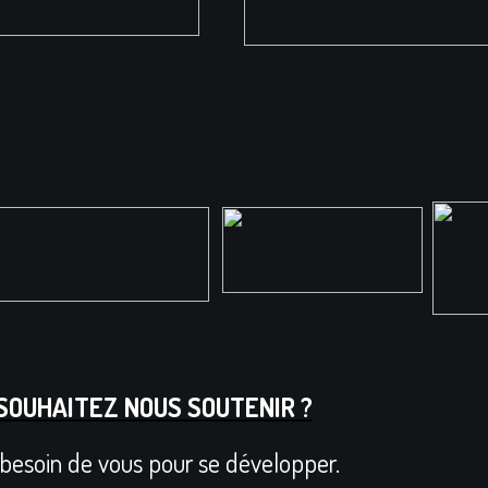
SOUHAITEZ NOUS SOUTENIR ?
besoin de vous pour se développer.