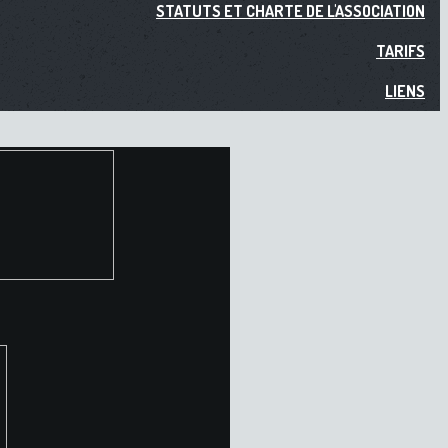
STATUTS ET CHARTE DE L'ASSOCIATION
TARIFS
LIENS