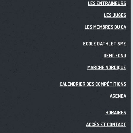
LES ENTRAINEURS
LES JUGES
LES MEMBRES DU CA
ECOLE D'ATHLÉTISME
DEMI-FOND
MARCHE NORDIQUE
CALENDRIER DES COMPÉTITIONS
AGENDA
HORAIRES
ACCÈS ET CONTACT