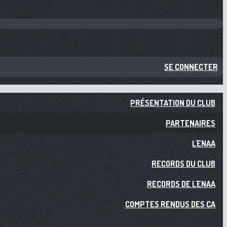
SE CONNECTER
PRÉSENTATION DU CLUB
PARTENAIRES
L'ENAA
RECORDS DU CLUB
RECORDS DE L'ENAA
COMPTES RENDUS DES CA