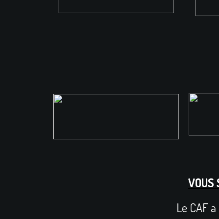
VOUS 
Le CAF a 