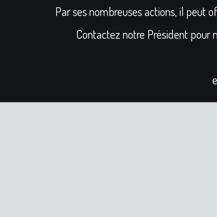
Par ses nombreuses actions, il peut off
Contactez notre Président pour n