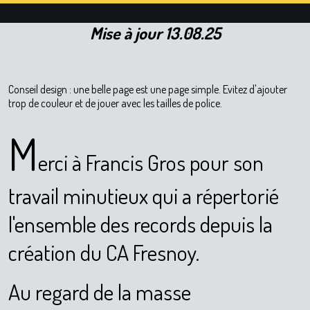
Mise à jour 13.08.25
Conseil design : une belle page est une page simple. Evitez d'ajouter
trop de couleur et de jouer avec les tailles de police.
M
erci à Francis Gros pour son
travail minutieux qui a répertorié
l'ensemble des records depuis la
création du CA Fresnoy.
Au regard de la masse