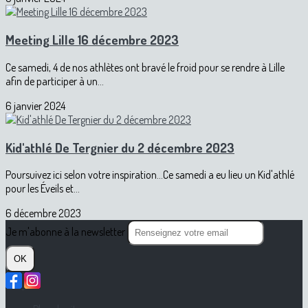
Meeting Lille 16 décembre 2023
Ce samedi, 4 de nos athlètes ont bravé le froid pour se rendre à Lille
afin de participer à un...
6 janvier 2024
Kid'athlé De Tergnier du 2 décembre 2023
Poursuivez ici selon votre inspiration...Ce samedi a eu lieu un Kid'athlé
pour les Éveils et...
6 décembre 2023
Je m'abonne à la newsletter
OK