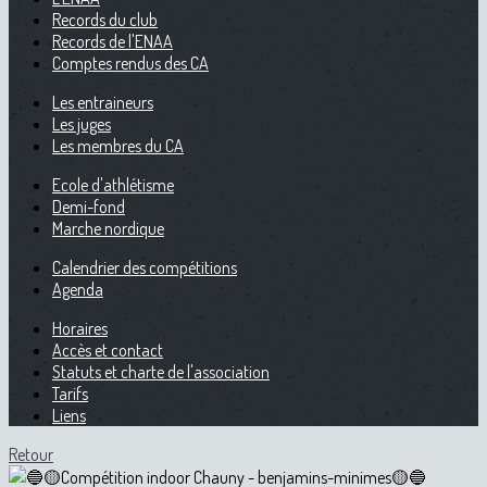
Records du club
Records de l'ENAA
Comptes rendus des CA
Les entraineurs
Les juges
Les membres du CA
Ecole d'athlétisme
Demi-fond
Marche nordique
Calendrier des compétitions
Agenda
Horaires
Accès et contact
Statuts et charte de l'association
Tarifs
Liens
Retour