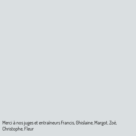
Merci à nos juges et entraîneurs Francis, Ghislaine, Margot, Zoé,
Christophe, Fleur