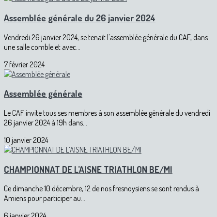
Assemblée générale du 26 janvier 2024
Vendredi 26 janvier 2024, se tenait l'assemblée générale du CAF, dans
une salle comble et avec...
7 février 2024
Assemblée générale
Le CAF invite tous ses membres à son assemblée générale du vendredi
26 janvier 2024 à 19h dans...
10 janvier 2024
CHAMPIONNAT DE L’AISNE TRIATHLON BE/MI
Ce dimanche 10 décembre, 12 de nos fresnoysiens se sont rendus à
Amiens pour participer au...
6 janvier 2024