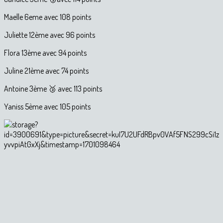
Maelle 6eme avec 108 points
Juliette 12ème avec 96 points
Flora 13ème avec 94 points
Juline 21ème avec 74 points
Antoine 3ème 🥉 avec 113 points
Yaniss 5ème avec 105 points